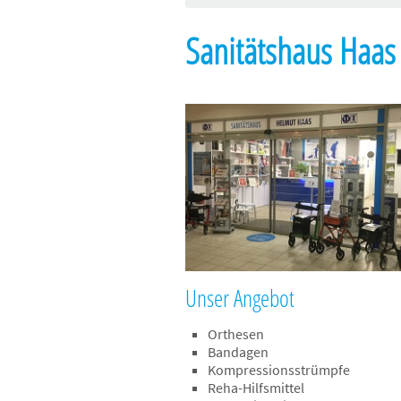
Sanitätshaus Haas 
Unser Angebot
Orthesen
Bandagen
Kompressionsstrümpfe
Reha-Hilfsmittel