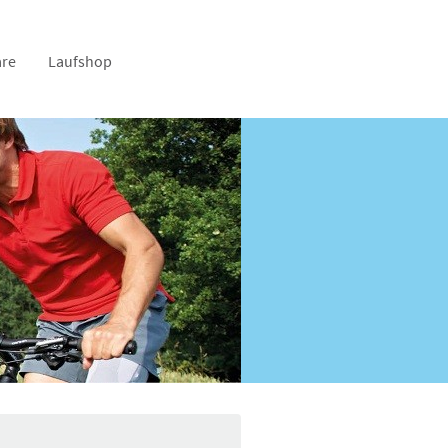
re
Laufshop