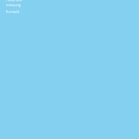
messung
Kontakt