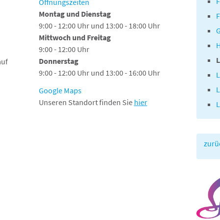
F
Öffnungszeiten
Montag und Dienstag
9:00 - 12:00 Uhr und 13:00 - 18:00 Uhr
G
Mittwoch und Freitag
9:00 - 12:00 Uhr
L
Donnerstag
auf
9:00 - 12:00 Uhr und 13:00 - 16:00 Uhr
L
L
Google Maps
Unseren Standort finden Sie
hier
L
zurü