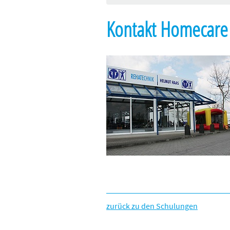
Kontakt Homecare
zurück zu den Schulungen