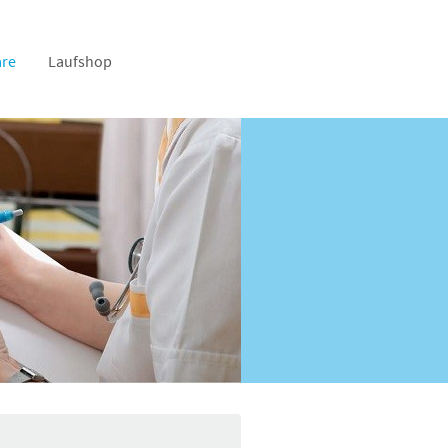
re
Laufshop