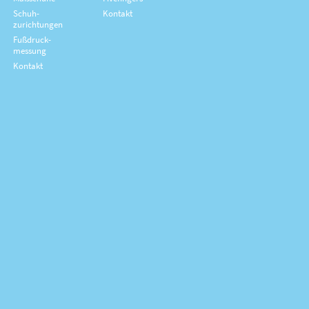
Schuh­
Kontakt
zurichtungen
Fußdruck­
messung
Kontakt