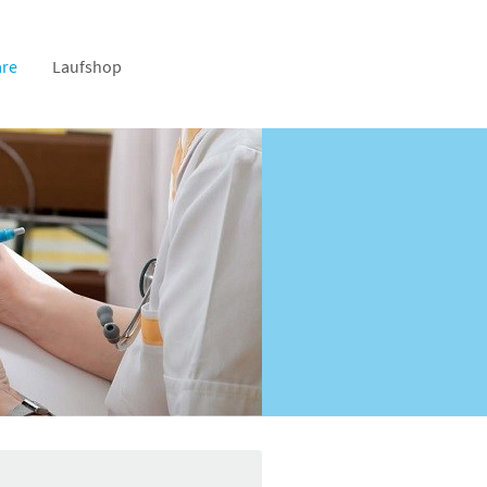
re
Laufshop