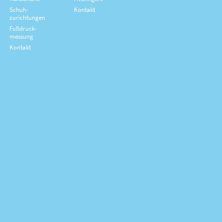
Schuh­
Kontakt
zurichtungen
Fußdruck­
messung
Kontakt