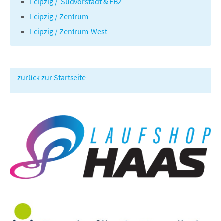
Leipzig / Südvorstadt & EBZ
Leipzig / Zentrum
Leipzig / Zentrum-West
zurück zur Startseite