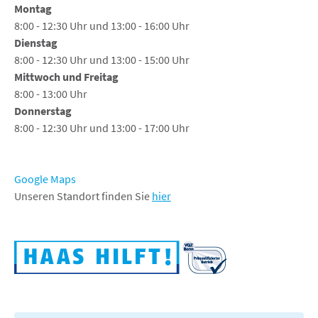
Montag
8:00 - 12:30 Uhr und 13:00 - 16:00 Uhr
Dienstag
8:00 - 12:30 Uhr und 13:00 - 15:00 Uhr
Mittwoch und Freitag
8:00 - 13:00 Uhr
Donnerstag
8:00 - 12:30 Uhr und 13:00 - 17:00 Uhr
Google Maps
Unseren Standort finden Sie
hier