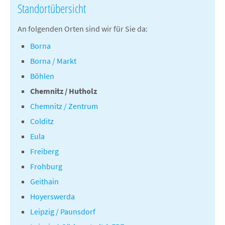
Standortübersicht
An folgenden Orten sind wir für Sie da:
Borna
Borna / Markt
Böhlen
Chemnitz / Hutholz
Chemnitz / Zentrum
Colditz
Eula
Freiberg
Frohburg
Geithain
Hoyerswerda
Leipzig / Paunsdorf